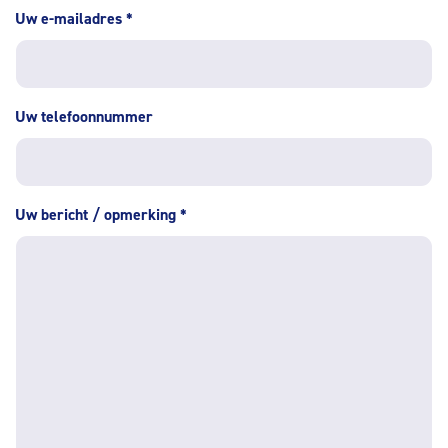
Uw e-mailadres
*
Uw telefoonnummer
Uw bericht / opmerking
*